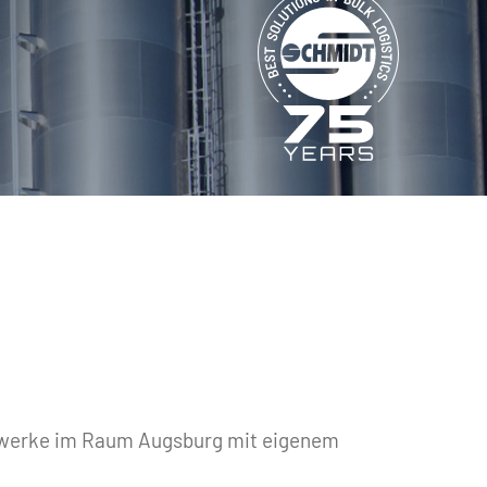
iewerke im Raum Augsburg mit eigenem