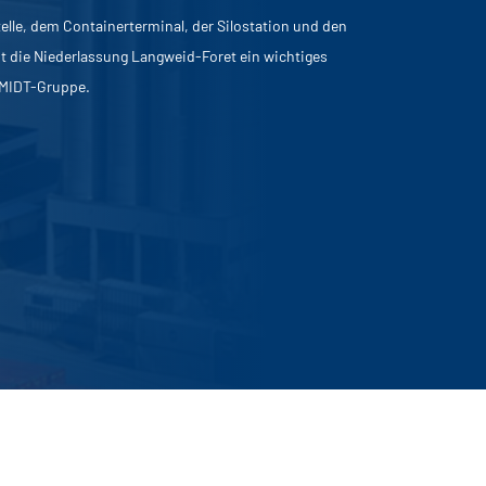
telle, dem Containerterminal, der Silostation und den
t die Niederlassung Langweid-Foret ein wichtiges
HMIDT-Gruppe.