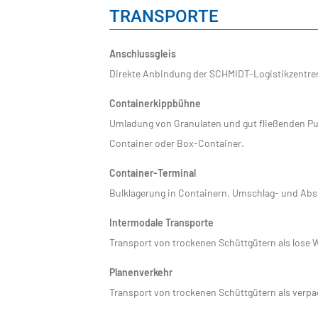
TRANSPORTE
Anschlussgleis
Direkte Anbindung der SCHMIDT-Logistikzentre
Containerkippbühne
Umladung von Granulaten und gut fließenden Pulv
Container oder Box-Container.
Container-Terminal
Bulklagerung in Containern, Umschlag- und Abs
Intermodale Transporte
Transport von trockenen Schüttgütern als lose 
Planenverkehr
Transport von trockenen Schüttgütern als verpa