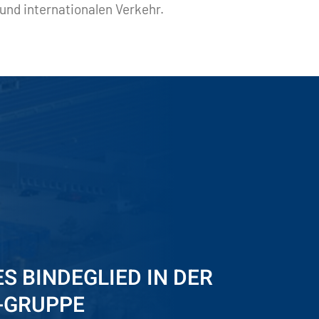
und internationalen Verkehr.
S BINDEGLIED IN DER
-GRUPPE