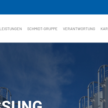
LEISTUNGEN
SCHMIDT-GRUPPE
VERANTWORTUNG
KAR
SSUNG