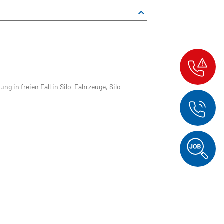
 in freien Fall in Silo-Fahrzeuge, Silo-