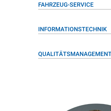
FAHRZEUG-SERVICE
INFORMATIONSTECHNIK
QUALITÄTSMANAGEMEN