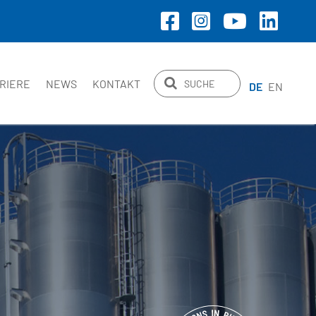
RIERE
NEWS
KONTAKT
DE
EN