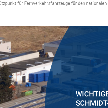
ützpunkt für Fernverkehrsfahrzeuge für den nationalen 
WICHTIGE
SCHMIDT