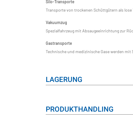
Silo-Transporte
Transporte von trockenen Schüttgütern als lose
Vakuumzug
Spezialfahrzeug mit Absaugeeinrichtung zur Rü
Gastransporte
Technische und medizinische Gase werden mit S
LAGERUNG
PRODUKTHANDLING