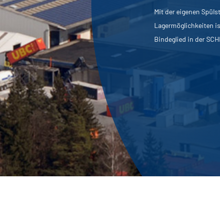
Mit der eigenen Spüls
Lagermöglichkeiten is
Bindeglied in der SC