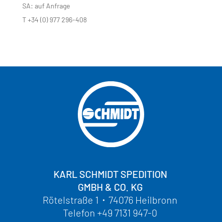
SA: auf Anfrage
T +34 (0) 977 296-408
KARL SCHMIDT SPEDITION
GMBH & CO. KG
Rötelstraße 1
・
74076 Heilbronn
Telefon
+49 7131 947-0