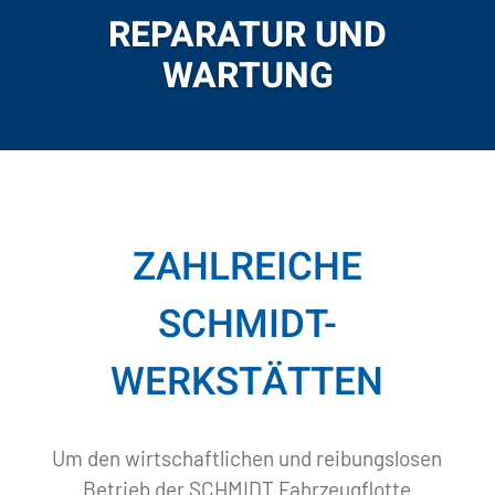
REPARATUR UND
WARTUNG
ZAHLREICHE
SCHMIDT-
WERKSTÄTTEN
Um den wirtschaftlichen und reibungslosen
Betrieb der SCHMIDT Fahrzeugflotte