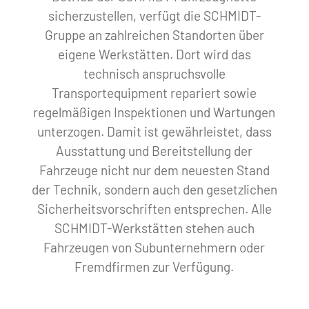
sicherzustellen, verfügt die SCHMIDT-
Gruppe an zahlreichen Standorten über
eigene Werkstätten. Dort wird das
technisch anspruchsvolle
Transportequipment repariert sowie
regelmäßigen Inspektionen und Wartungen
unterzogen. Damit ist gewährleistet, dass
Ausstattung und Bereitstellung der
Fahrzeuge nicht nur dem neuesten Stand
der Technik, sondern auch den gesetzlichen
Sicherheitsvorschriften entsprechen. Alle
SCHMIDT-Werkstätten stehen auch
Fahrzeugen von Subunternehmern oder
Fremdfirmen zur Verfügung.