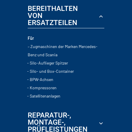
BEREITHALTEN
VON
ERSATZTEILEN
Für
– Zugmaschinen der Marken Mercedes-
Benz und Scania
Silo-Auflieger Spitzer
Silo- und Box-Container
BPW-Achsen
Kompressoren
Satellitenanlagen
REPARATUR-,
MONTAGE-,
PRÜFLEISTUNGEN