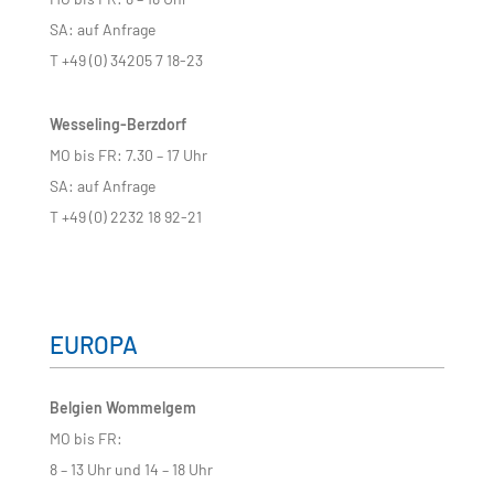
SA: auf Anfrage
T +49 (0) 34205 7 18-23
Wesseling-Berzdorf
MO bis FR: 7.30 – 17 Uhr
SA: auf Anfrage
T +49 (0) 2232 18 92-21
EUROPA
Belgien Wommelgem
MO bis FR:
8 – 13 Uhr und 14 – 18 Uhr