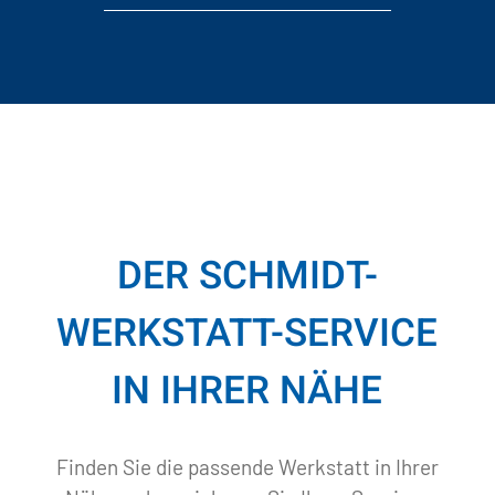
DER SCHMIDT-
WERKSTATT-SERVICE
IN IHRER NÄHE
Finden Sie die passende Werkstatt in Ihrer