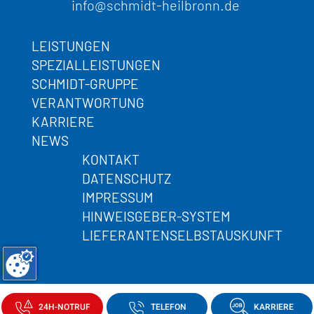
info@schmidt-heilbronn.de
LEISTUNGEN
SPEZIALLEISTUNGEN
SCHMIDT-GRUPPE
VERANTWORTUNG
KARRIERE
NEWS
KONTAKT
DATENSCHUTZ
IMPRESSUM
HINWEISGEBER-SYSTEM
LIEFERANTENSELBSTAUSKUNFT
24H-NOTRUF
TELEFON
KARRIERE