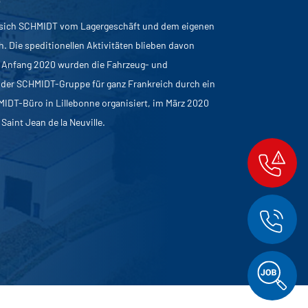
 sich SCHMIDT vom Lagergeschäft und dem eigenen
h. Die speditionellen Aktivitäten blieben davon
s Anfang 2020 wurden die Fahrzeug- und
 der SCHMIDT-Gruppe für ganz Frankreich durch ein
IDT-Büro in Lillebonne organisiert, im März 2020
aint Jean de la Neuville.