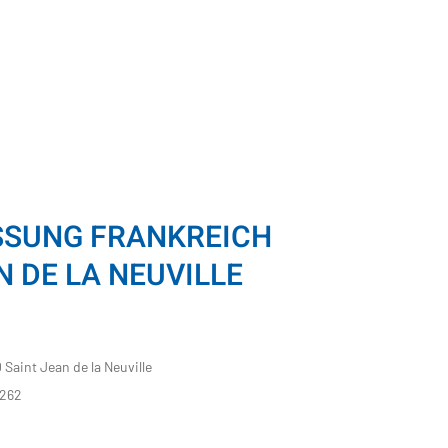
SSUNG FRANKREICH
N DE LA NEUVILLE
 Saint Jean de la Neuville
 262