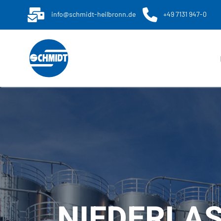
info@schmidt-heilbronn.de
+49 7131 947-0
NIEDERLA