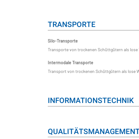
TRANSPORTE
Silo-Transporte
Transporte von trockenen Schüttgütern als lose
Intermodale Transporte
Transport von trockenen Schüttgütern als lose 
INFORMATIONSTECHNIK
QUALITÄTSMANAGEMEN