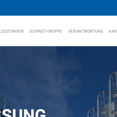
LEISTUNGEN
SCHMIDT-GRUPPE
VERANTWORTUNG
KAR
SSUNG