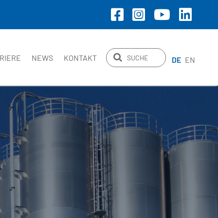
RIERE
NEWS
KONTAKT
DE
EN