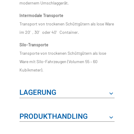
modernem Umschlaggerät.
Intermodale Transporte
Transport von trockenen Schüttgütern als lose Ware
im 20′, 30′ oder 40′ Container.
Silo-Transporte
Transporte von trockenen Schüttgütern als lose
Ware mit Silo-Fahrzeugen (Volumen 55 – 60
Kubikmeter).
LAGERUNG
PRODUKTHANDLING