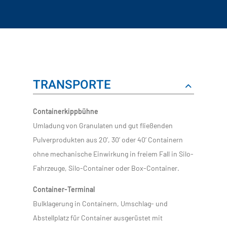
TRANSPORTE
Containerkippbühne
Umladung von Granulaten und gut fließenden
Pulverprodukten aus 20’, 30’ oder 40’ Containern
ohne mechanische Einwirkung in freiem Fall in Silo-
Fahrzeuge, Silo-Container oder Box-Container.
Container-Terminal
Bulklagerung in Containern, Umschlag- und
Abstellplatz für Container ausgerüstet mit