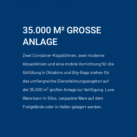
35.000 M² GROSSE
ANLAGE
Zwei Container-Kippbühnen, zwei moderne
Absacklinien und eine mobile Vorrichtung für die
Abfüllung in Oktabins und Big-Bags stehen für
das umfangreiche Dienstleistungsangebot auf
der 35.000 m² großen Anlage zur Verfügung. Lose
Ware kann in Silos, verpackte Ware auf dem
Freigelände oder in Hallen gelagert werden.