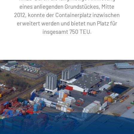
eines anliegenden Grundstückes, Mitte
2012, konnte der Containerplatz inzwischen
erweitert werden und bietet nun Platz für
insgesamt 750 TEU.