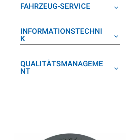
FAHRZEUG-SERVICE
INFORMATIONSTECHNI
K
QUALITÄTSMANAGEME
NT