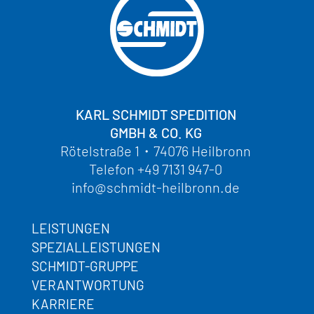
KARL SCHMIDT SPEDITION
GMBH & CO. KG
Rötelstraße 1
・
74076 Heilbronn
Telefon
+49 7131 947-0
info@schmidt-heilbronn.de
LEISTUNGEN
SPEZIALLEISTUNGEN
SCHMIDT-GRUPPE
VERANTWORTUNG
KARRIERE