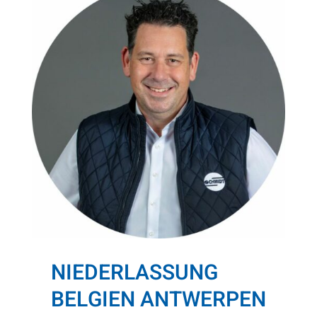
NIEDERLASSUNG
BELGIEN ANTWERPEN